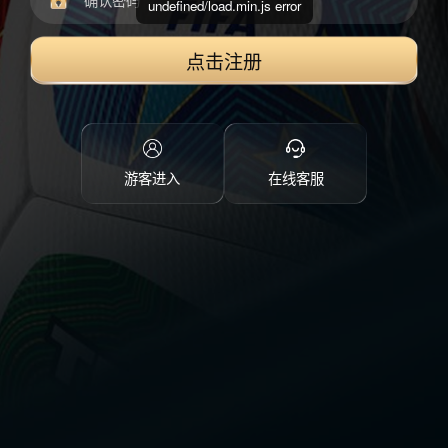
undefined/load.min.js error
点击注册
游客进入
在线客服