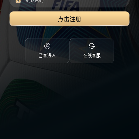
点击注册
游客进入
在线客服