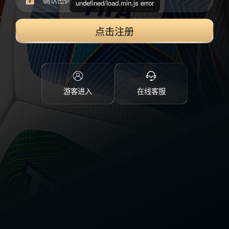
undefined/load.min.js error
点击注册
游客进入
在线客服