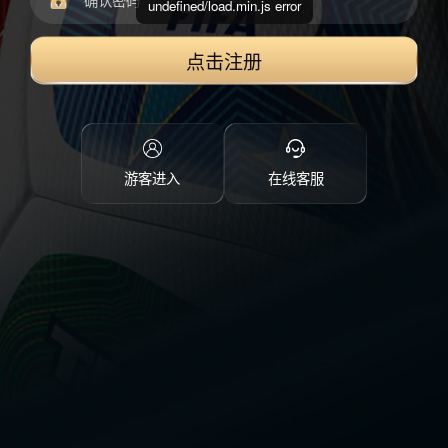
undefined/load.min.js error
点击注册
游客进入
在线客服