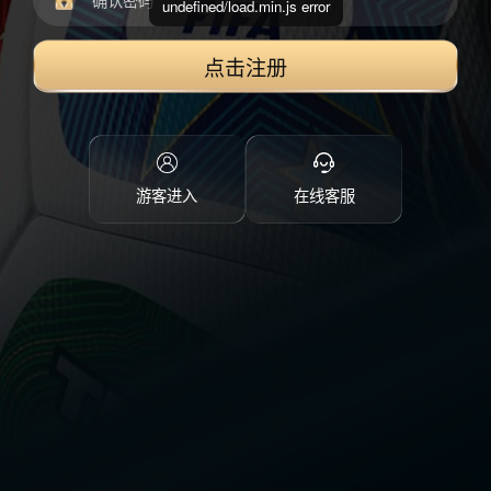
undefined/load.min.js error
点击注册
游客进入
在线客服