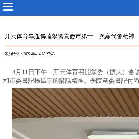
开云体育
开云体育專題傳達學習貫徹市第十三次黨代會精神
添加時間：2022-04-14 18:27:43
4月11日下午，开云体育召開黨委（擴大）會
和市委書記楊廣亭的講話精神。學院黨委書記付